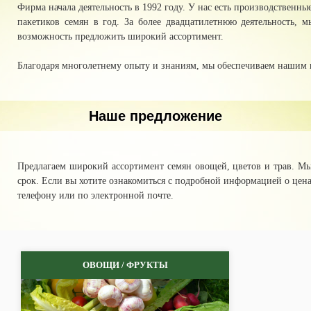
Фирма начала деятельность в 1992 году. У нас есть производственн
пакетиков семян в год. За более двадцатилетнюю деятельность, 
возможность предложить широкий ассортимент.
Благодаря многолетнему опыту и знаниям, мы обеспечиваем нашим
Наше предложение
Предлагаем широкий ассортимент семян овощей, цветов и трав. М
срок. Если вы хотите ознакомиться с подробной информацией о цена
телефону или по электронной почте.
ОВОЩИ / ФРУКТЫ