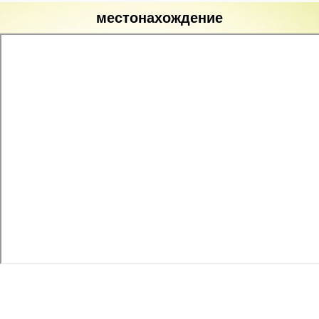
местонахождение